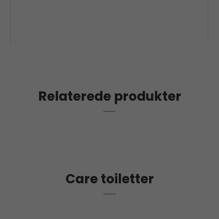
Relaterede produkter
Care toiletter