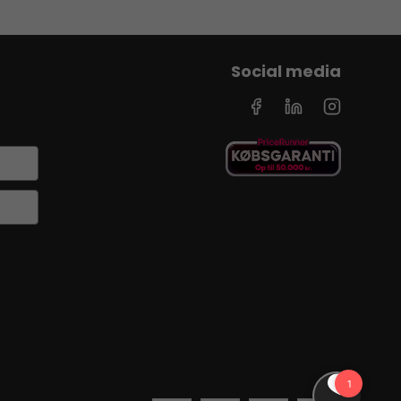
Social media