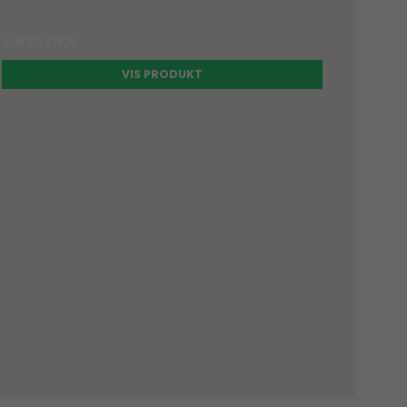
3.895 DKK
VIS PRODUKT