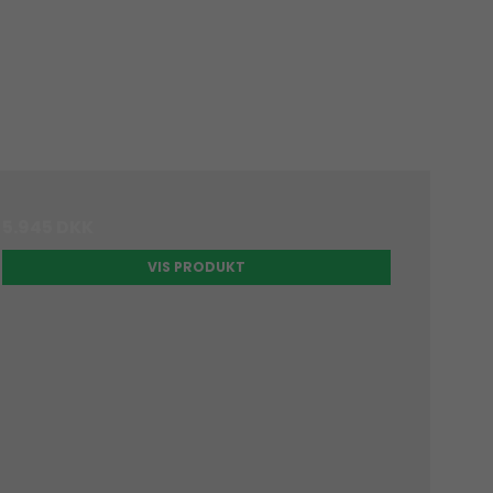
5.945 DKK
VIS PRODUKT