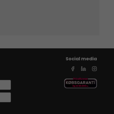
Social media