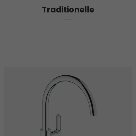
Traditionelle