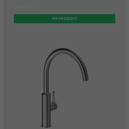
1.799 DKK
VIS PRODUKT