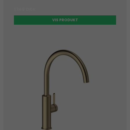
1.149 DKK
VIS PRODUKT