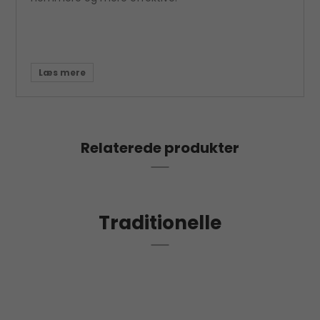
Relaterede produkter
Traditionelle