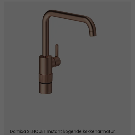
Damixa SILHOUET Instant kogende køkkenarmatur