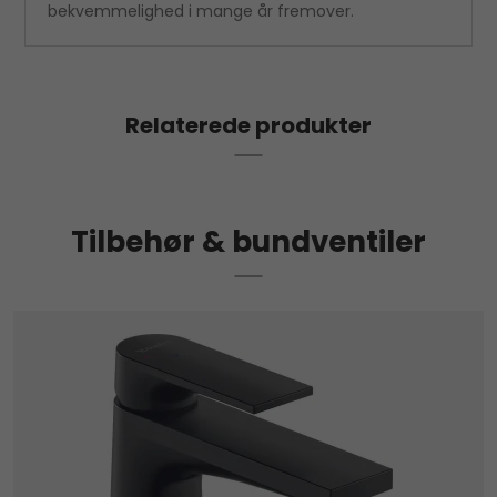
bekvemmelighed i mange år fremover.
Relaterede produkter
Tilbehør & bundventiler