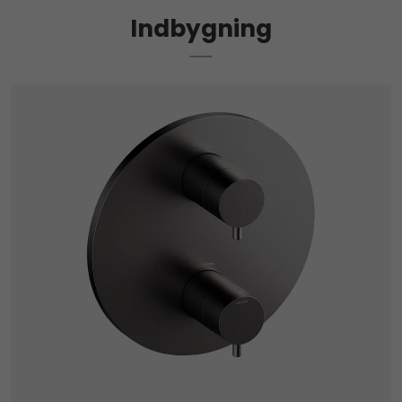
Indbygning