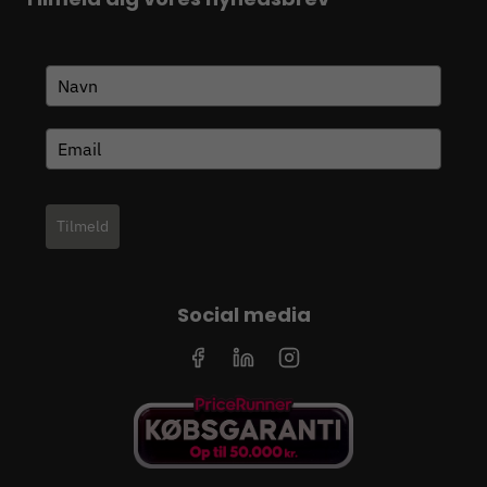
Tilmeld
Social media