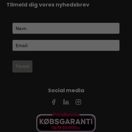
Tilmeld dig vores nyhedsbrev
Tilmeld
Social media