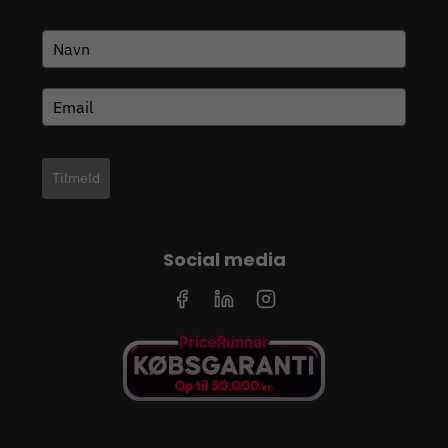
Tilmeld
Social media