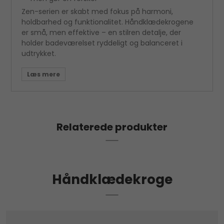
Zen-serien er skabt med fokus på harmoni,
holdbarhed og funktionalitet. Håndklædekrogene
er små, men effektive – en stilren detalje, der
holder badeværelset ryddeligt og balanceret i
udtrykket.
Relaterede produkter
Håndklædekroge