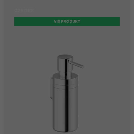
225 DKK
VIS PRODUKT