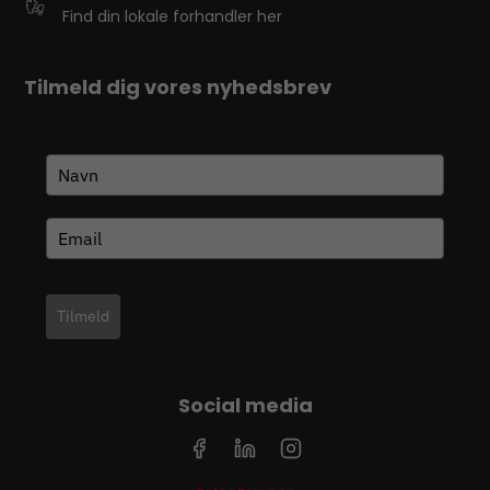
Find din lokale forhandler her
Tilmeld dig vores nyhedsbrev
Tilmeld
Social media