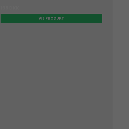
195 DKK
VIS PRODUKT