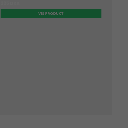
225 DKK
VIS PRODUKT