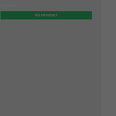
219 DKK
VIS PRODUKT