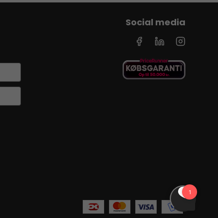
Social media