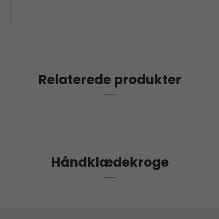
Relaterede produkter
Håndklædekroge