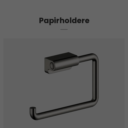
Papirholdere