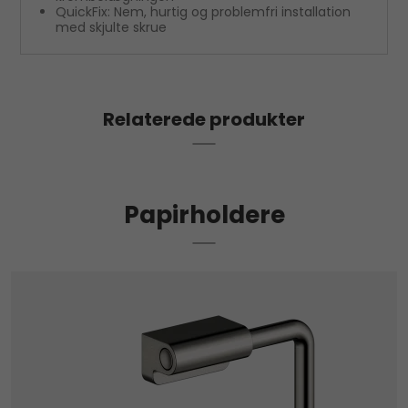
QuickFix: Nem, hurtig og problemfri installation
med skjulte skrue
Relaterede produkter
Papirholdere