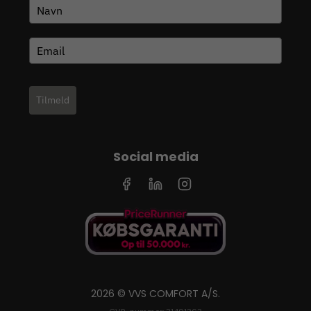
Tilmeld
Social media
2026 © VVS COMFORT A/S.