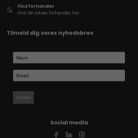
Find forhandler
Find din lokale forhandler her
Tilmeld dig vores nyhedsbrev
Tilmeld
Social media