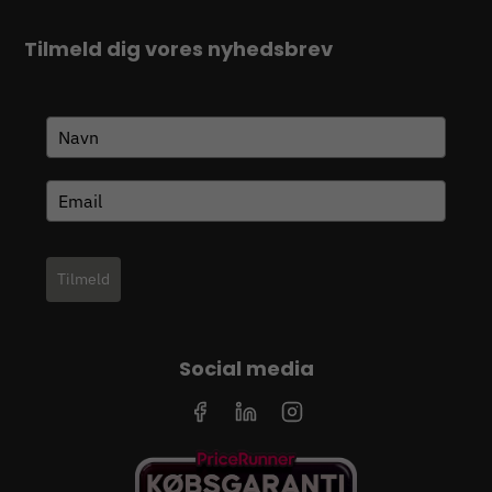
Tilmeld dig vores nyhedsbrev
Tilmeld
Social media