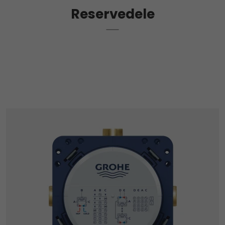
Reservedele