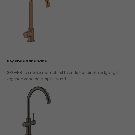
Kogende vandhane
GROHE Red er køkkenarmaturet hvor du har direkte adgang til
kogende vand på et splitsekund.