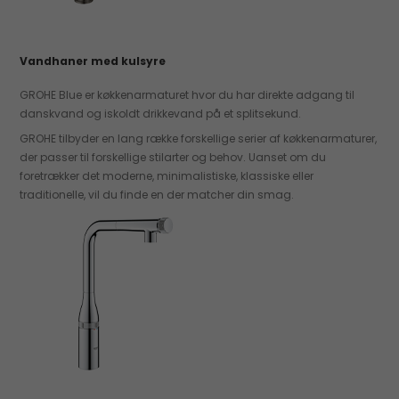
Vandhaner med kulsyre
GROHE Blue er køkkenarmaturet hvor du har direkte adgang til
danskvand og iskoldt drikkevand på et splitsekund.
GROHE tilbyder en lang række forskellige serier af køkkenarmaturer,
der passer til forskellige stilarter og behov. Uanset om du
foretrækker det moderne, minimalistiske, klassiske eller
traditionelle, vil du finde en der matcher din smag.