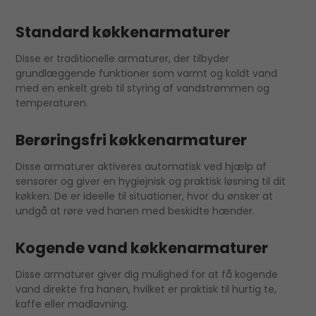
Standard køkkenarmaturer
Disse er traditionelle armaturer, der tilbyder
grundlæggende funktioner som varmt og koldt vand
med en enkelt greb til styring af vandstrømmen og
temperaturen.
Berøringsfri køkkenarmaturer
Disse armaturer aktiveres automatisk ved hjælp af
sensorer og giver en hygiejnisk og praktisk løsning til dit
køkken. De er ideelle til situationer, hvor du ønsker at
undgå at røre ved hanen med beskidte hænder.
Kogende vand køkkenarmaturer
Disse armaturer giver dig mulighed for at få kogende
vand direkte fra hanen, hvilket er praktisk til hurtig te,
kaffe eller madlavning.