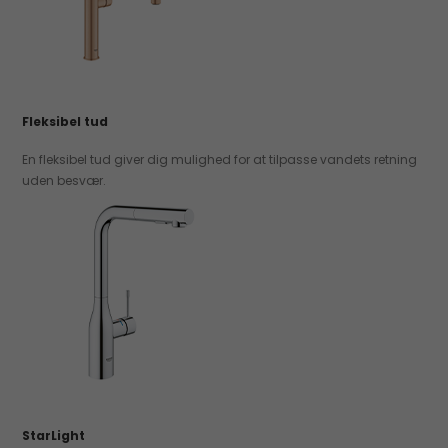
Fleksibel tud
En fleksibel tud giver dig mulighed for at tilpasse vandets retning
uden besvær.
StarLight