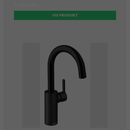
3.995 DKK
VIS PRODUKT