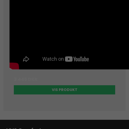
3.445 DKK
VIS PRODUKT