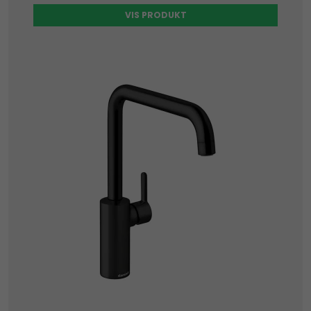
VIS PRODUKT