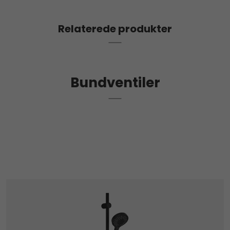
Relaterede produkter
Bundventiler