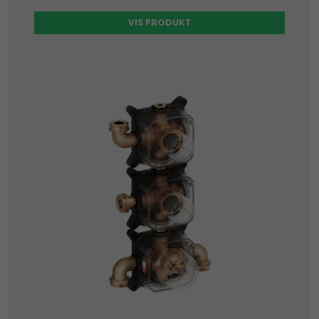
VIS PRODUKT