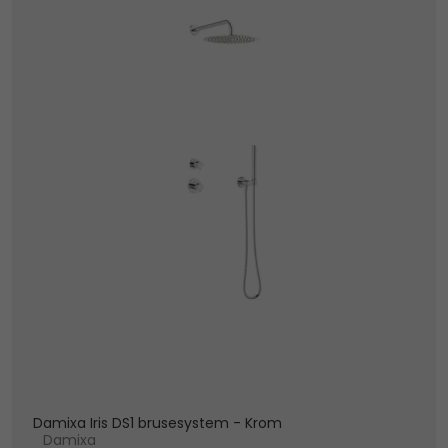
Damixa Iris DS1 brusesystem - Krom
Damixa