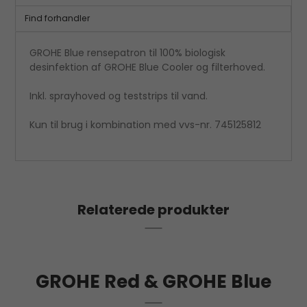
Find forhandler
GROHE Blue rensepatron til 100% biologisk
desinfektion af GROHE Blue Cooler og filterhoved.
Inkl. sprayhoved og teststrips til vand.
Kun til brug i kombination med vvs-nr. 745125812
Relaterede produkter
GROHE Red & GROHE Blue