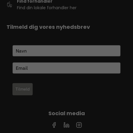
Find forhandler
Find din lokale forhandler her
Tilmeld dig vores nyhedsbrev
Tilmeld
Social media